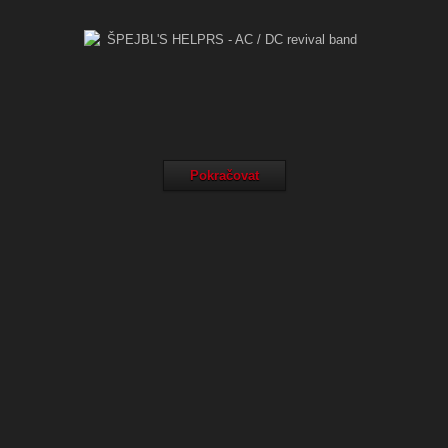
Pokračovat